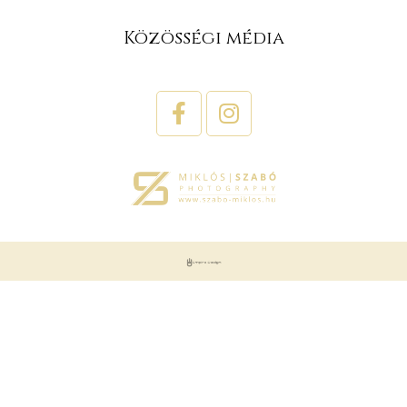
Közösségi média