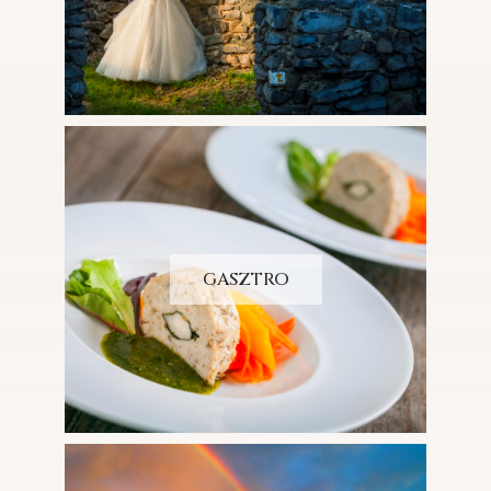
GASZTRO