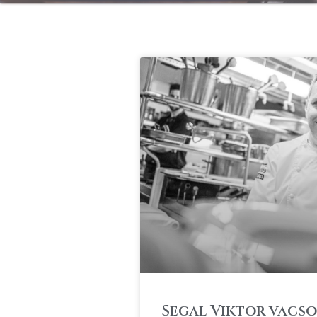
Segal Viktor vacsor