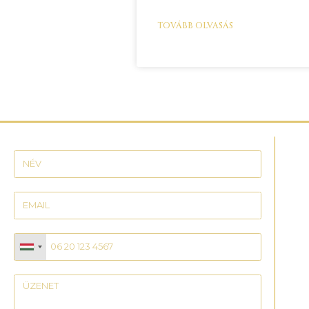
TOVÁBB OLVASÁS