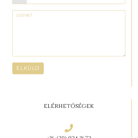
ELKÜLD
elérhetőségek