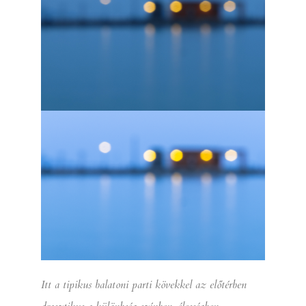
Itt a tipikus balatoni parti kövekkel az előtérben