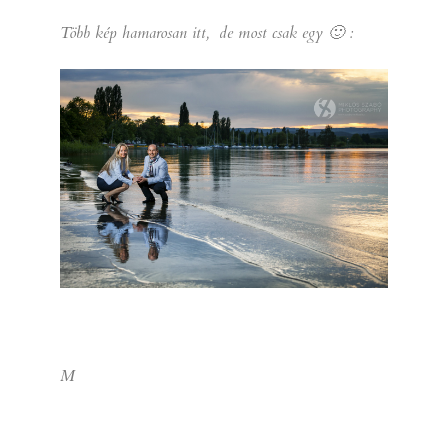
Több kép hamarosan itt, de most csak egy 🙂 :
M