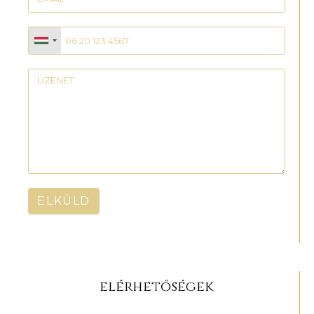
ELKÜLD
elérhetőségek