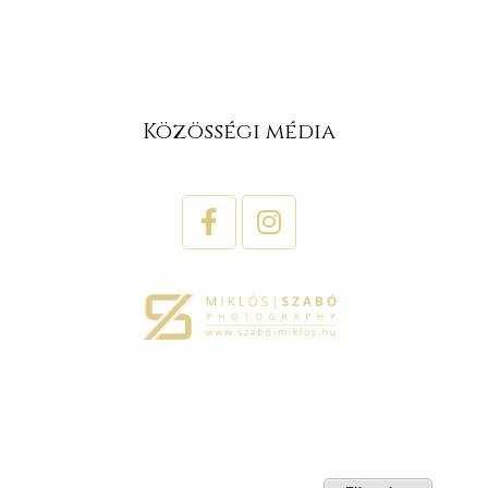
Közösségi média