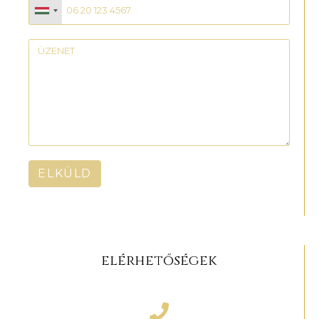
ELKÜLD
elérhetőségek