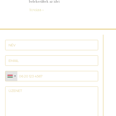
belekerültek az idei
Tovább »