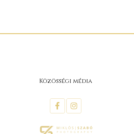
Közösségi média