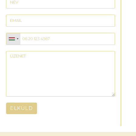
ELKÜLD