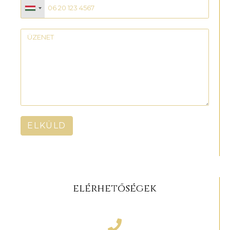
ELKÜLD
elérhetőségek