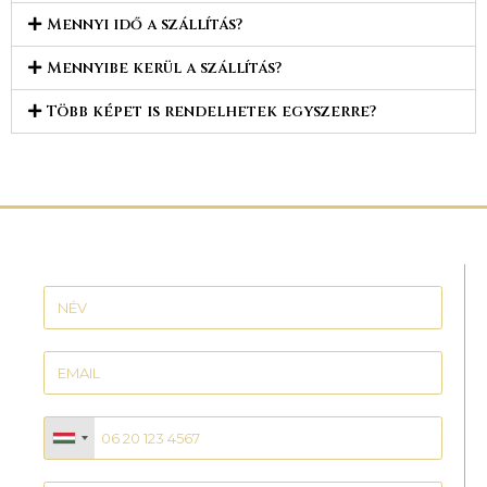
Mennyi idő a szállítás?
Mennyibe kerül a szállítás?
Több képet is rendelhetek egyszerre?