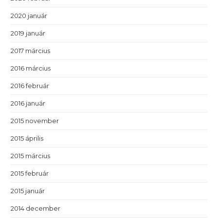
2020 január
2019 január
2017 március
2016 március
2016 február
2016 január
2015 november
2015 április
2015 március
2015 február
2015 január
2014 december