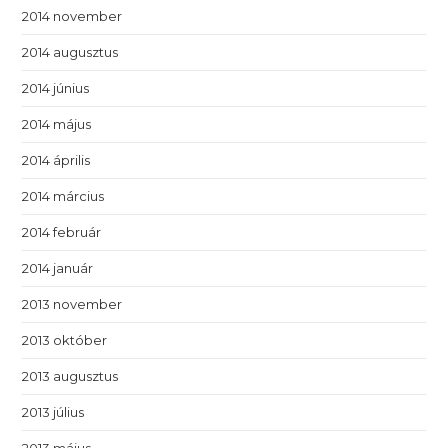
2014 november
2014 augusztus
2014 június
2014 május
2014 április
2014 március
2014 február
2014 január
2013 november
2013 október
2013 augusztus
2013 július
2013 május