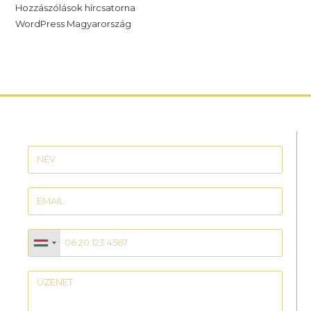
Hozzászólások hírcsatorna
WordPress Magyarország