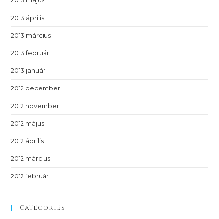
2013 április
2013 március
2013 február
2013 január
2012 december
2012 november
2012 május
2012 április
2012 március
2012 február
Categories