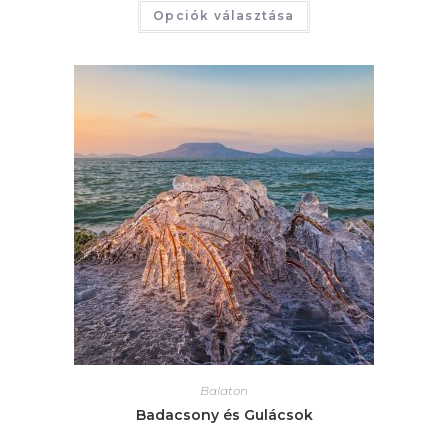
Opciók választása
Balaton
Badacsony és Gulácsok