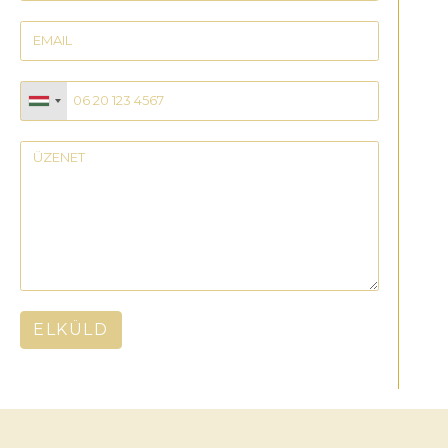
ELKÜLD