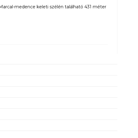
 Marcal-medence keleti szélén található 431 méter