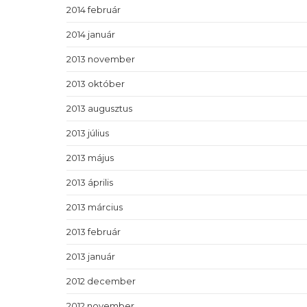
2014 február
2014 január
2013 november
2013 október
2013 augusztus
2013 július
2013 május
2013 április
2013 március
2013 február
2013 január
2012 december
2012 november