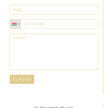
ELKÜLD