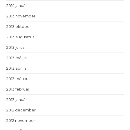
2014 január
2013 november
2013 október
2013 augusztus
2013 július
2013 május
2013 április
2013 március
2013 február
2013 január
2012 december
2012 november