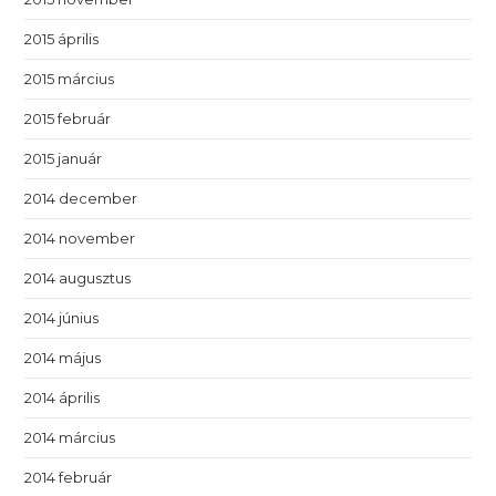
2015 április
2015 március
2015 február
2015 január
2014 december
2014 november
2014 augusztus
2014 június
2014 május
2014 április
2014 március
2014 február