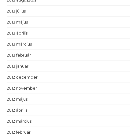
2013 július
2013 május
2013 április
2013 március
2013 február
2013 január
2012 december
2012 november
2012 május
2012 április
2012 március
2012 február