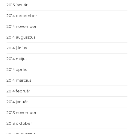
2015 január
2014 december
2014 november
2014 augusztus
2014 június
2014 május
2014 április
2014 március
2014 február
2014 január
2013 november
2013 október
2013 augusztus