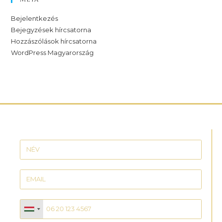
Bejelentkezés
Bejegyzések hírcsatorna
Hozzászólások hírcsatorna
WordPress Magyarország