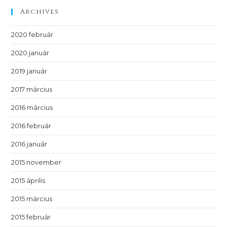
Archives
2020 február
2020 január
2019 január
2017 március
2016 március
2016 február
2016 január
2015 november
2015 április
2015 március
2015 február