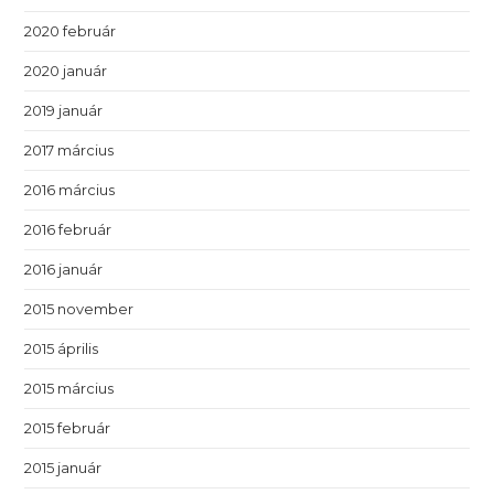
2020 február
2020 január
2019 január
2017 március
2016 március
2016 február
2016 január
2015 november
2015 április
2015 március
2015 február
2015 január