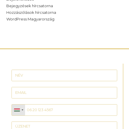
Bejegyzések hírcsatorna
Hozzászólások hírcsatorna
WordPress Magyarország