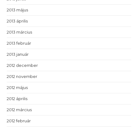
2013 május
2013 április
2013 március
2013 február
2013 január
2012 december
2012 november
2012 május
2012 április
2012 március
2012 február