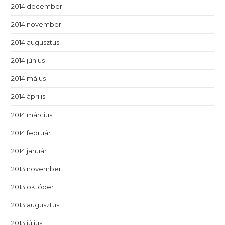
2014 december
2014 november
2014 augusztus
2014 június
2014 május
2014 április
2014 március
2014 február
2014 január
2013 november
2013 október
2013 augusztus
2013 július