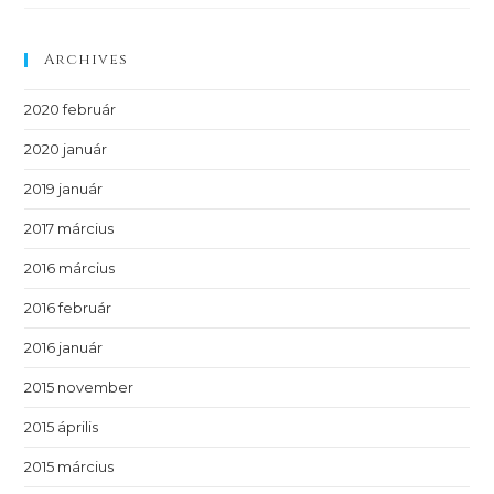
Archives
2020 február
2020 január
2019 január
2017 március
2016 március
2016 február
2016 január
2015 november
2015 április
2015 március