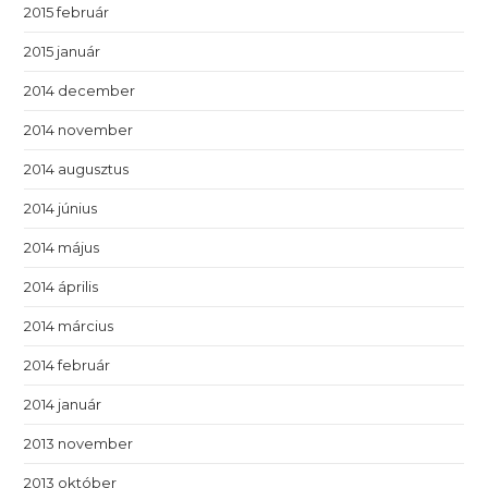
2015 február
2015 január
2014 december
2014 november
2014 augusztus
2014 június
2014 május
2014 április
2014 március
2014 február
2014 január
2013 november
2013 október