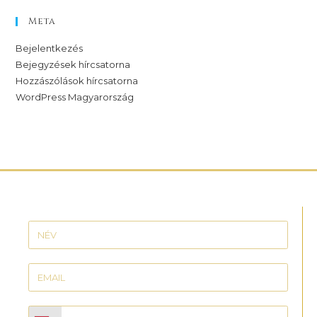
Meta
Bejelentkezés
Bejegyzések hírcsatorna
Hozzászólások hírcsatorna
WordPress Magyarország