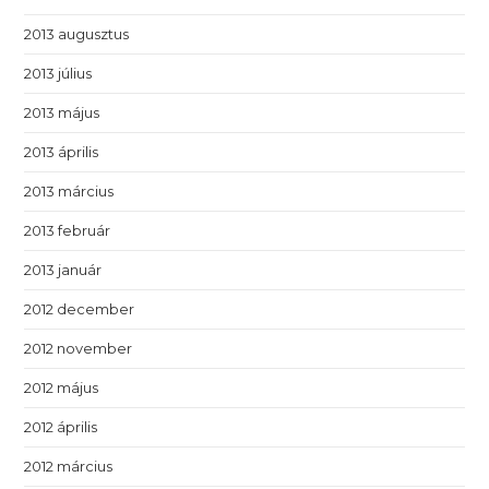
2013 augusztus
2013 július
2013 május
2013 április
2013 március
2013 február
2013 január
2012 december
2012 november
2012 május
2012 április
2012 március