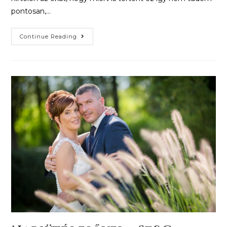
pontosan,…
Continue Reading