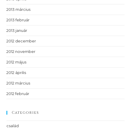
2013 március
2013 február
2013 január
2012 december
2012 november
2012 május
2012 április
2012 március
2012 február
Categories
család