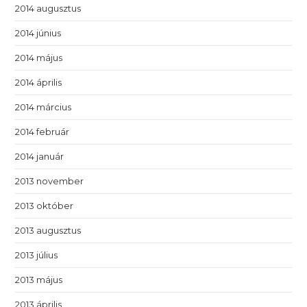
2014 augusztus
2014 június
2014 május
2014 április
2014 március
2014 február
2014 január
2013 november
2013 október
2013 augusztus
2013 július
2013 május
2013 április