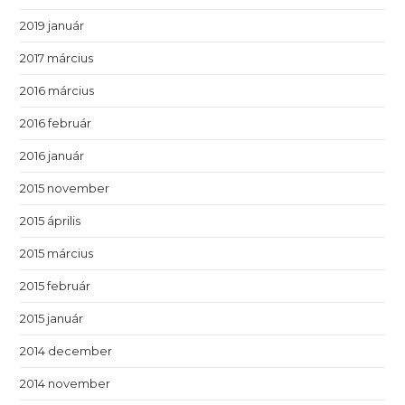
2019 január
2017 március
2016 március
2016 február
2016 január
2015 november
2015 április
2015 március
2015 február
2015 január
2014 december
2014 november