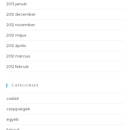
2013 január
2012 december
2012 november
2012 május
2012 április
2012 március
2012 február
Categories
család
csöppségek
egyéb
Esküvő