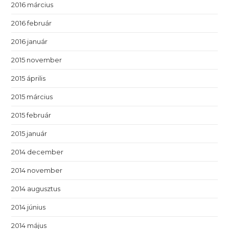
2016 március
2016 február
2016 január
2015 november
2015 április
2015 március
2015 február
2015 január
2014 december
2014 november
2014 augusztus
2014 június
2014 május