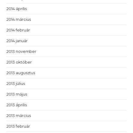
2014 április
2014 március
2014 február
2014 január
2013 november
2013 október
2013 augusztus
2013 július
2013 május
2013 április
2013 március
2013 február