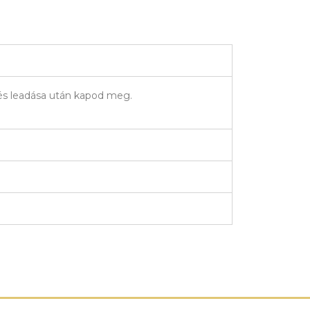
elés leadása után kapod meg.