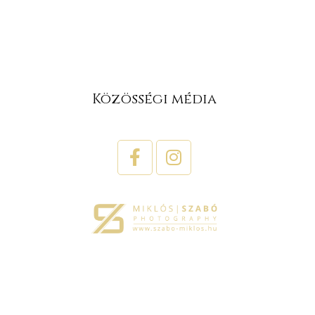
Közösségi média