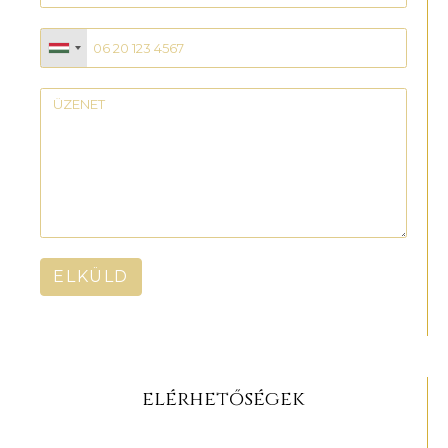
ELKÜLD
elérhetőségek