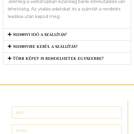
Jelenleg a webshopban kizárólag banki előreutalásra van
lehetőség. Az utalási adatokat és a számlát a rendelés
leadása után kapod meg.
Mennyi idő a szállítás?
Mennyibe kerül a szállítás?
Több képet is rendelhetek egyszerre?