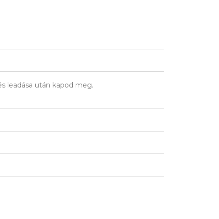
elés leadása után kapod meg.