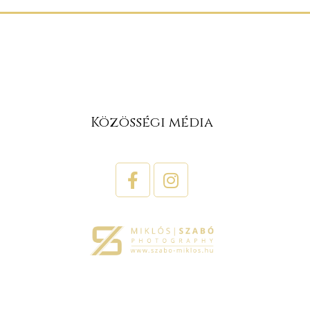
Közösségi média