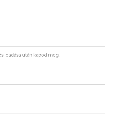
elés leadása után kapod meg.