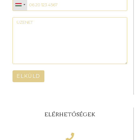
ELKÜLD
elérhetőségek