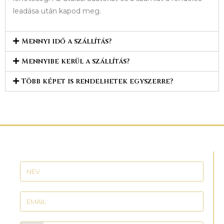
leadása után kapod meg.
Mennyi idő a szállítás?
Mennyibe kerül a szállítás?
Több képet is rendelhetek egyszerre?