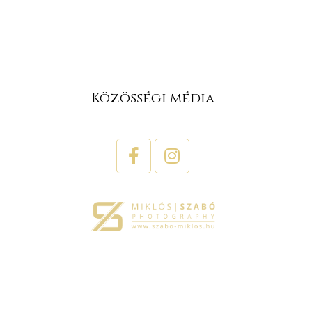
Közösségi média