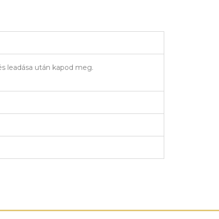
elés leadása után kapod meg.