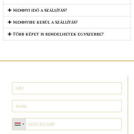
Mennyi idő a szállítás?
Mennyibe kerül a szállítás?
Több képet is rendelhetek egyszerre?