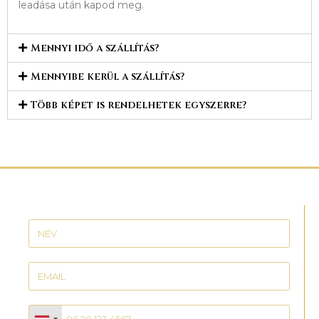
leadása után kapod meg.
Mennyi idő a szállítás?
Mennyibe kerül a szállítás?
Több képet is rendelhetek egyszerre?