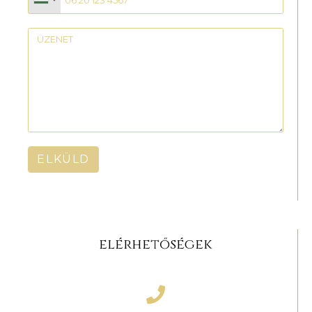
ELKÜLD
elérhetőségek