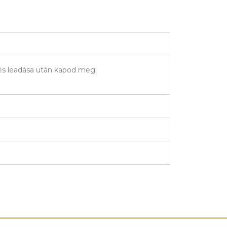
elés leadása után kapod meg.