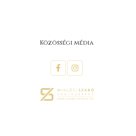
Közösségi média