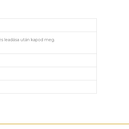
elés leadása után kapod meg.