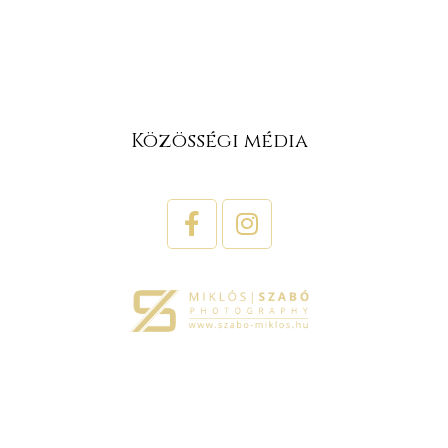
Közösségi média