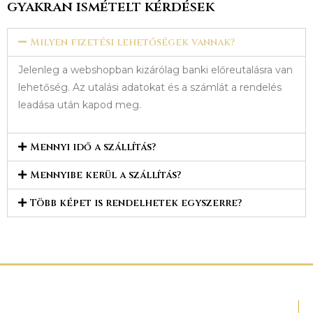
gyakran ismételt kérdések
Milyen fizetési lehetőségek vannak?
Jelenleg a webshopban kizárólag banki előreutalásra van
lehetőség. Az utalási adatokat és a számlát a rendelés
leadása után kapod meg.
Mennyi idő a szállítás?
Mennyibe kerül a szállítás?
Több képet is rendelhetek egyszerre?