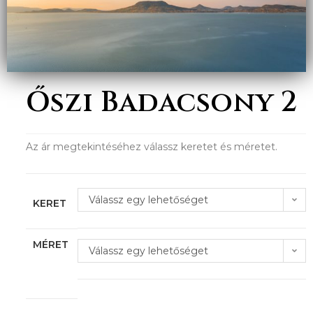
Őszi Badacsony 2
Az ár megtekintéséhez válassz keretet és méretet.
Válassz egy lehetőséget
KERET
MÉRET
Válassz egy lehetőséget