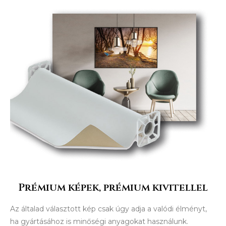
Prémium képek, prémium kivitellel
Az általad választott kép csak úgy adja a valódi élményt,
ha gyártásához is minőségi anyagokat használunk.