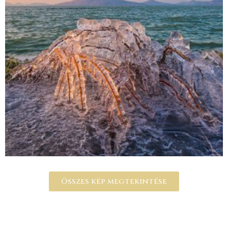
Összes kép megtekintése