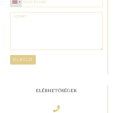
ELKÜLD
elérhetőségek