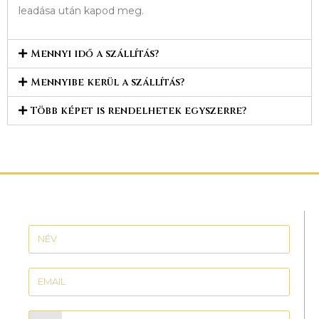
leadása után kapod meg.
Mennyi idő a szállítás?
Mennyibe kerül a szállítás?
Több képet is rendelhetek egyszerre?