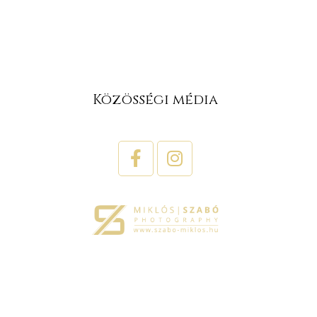
Közösségi média