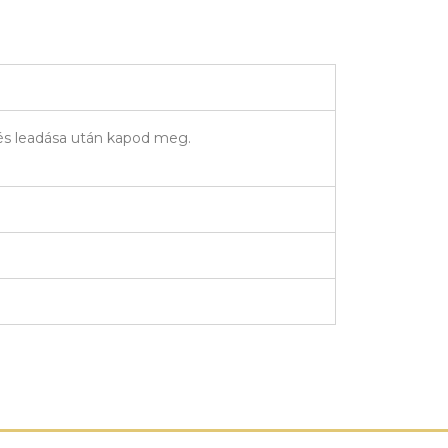
elés leadása után kapod meg.