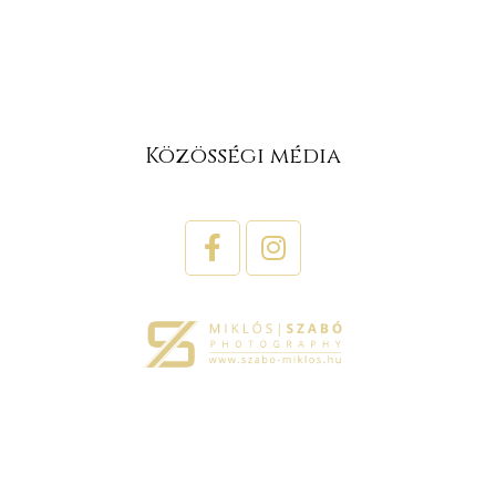
Közösségi média