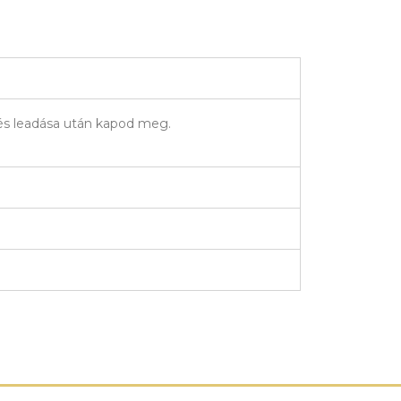
elés leadása után kapod meg.