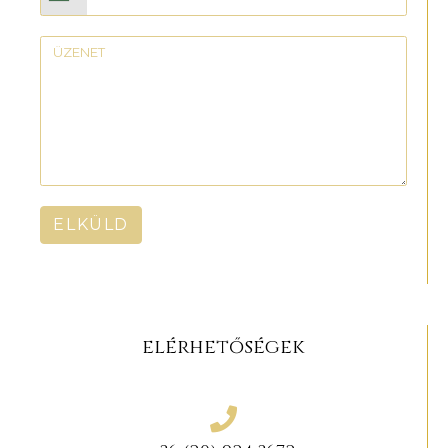
ELKÜLD
elérhetőségek