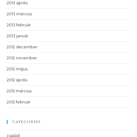
2013 április
2013 március
2013 február
2013 január
2012 december
2012 november
2012 május
2012 április
2012 március
2012 február
Categories
család