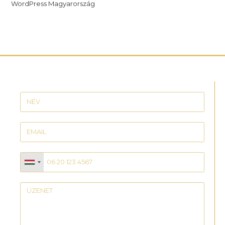
WordPress Magyarország