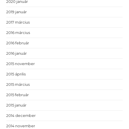
2020 január
2019 január
2017 március
2016 március
2016 február
2016 január
2015 november
2015 április
2015 március
2015 február
2015 január
2014 december
2014 november