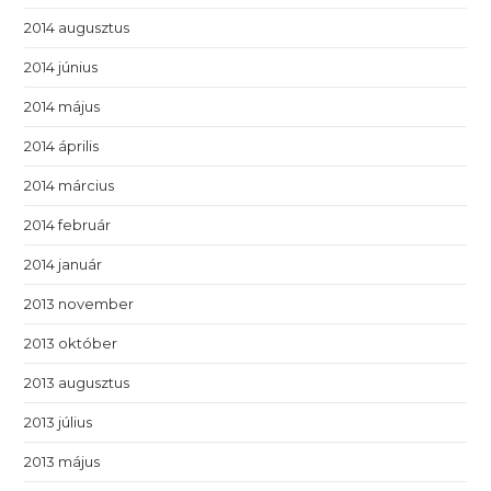
2014 augusztus
2014 június
2014 május
2014 április
2014 március
2014 február
2014 január
2013 november
2013 október
2013 augusztus
2013 július
2013 május