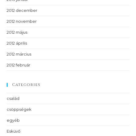
2012 december
2012 november
2012 május
2012 április
2012 március
2012 február
Categories
család
csöppségek
egyéb
Esküvő