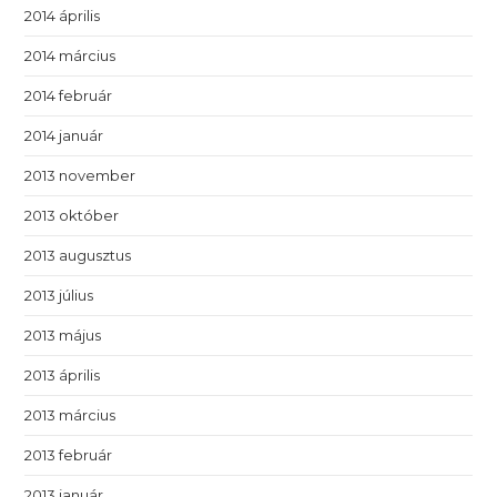
2014 április
2014 március
2014 február
2014 január
2013 november
2013 október
2013 augusztus
2013 július
2013 május
2013 április
2013 március
2013 február
2013 január