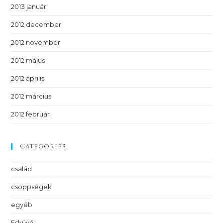
2013 január
2012 december
2012 november
2012 május
2012 április
2012 március
2012 február
Categories
család
csöppségek
egyéb
Esküvő