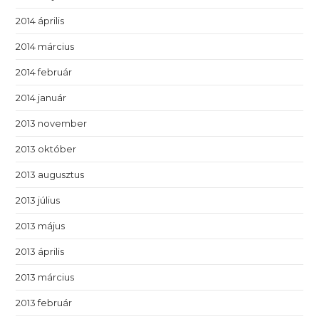
2014 április
2014 március
2014 február
2014 január
2013 november
2013 október
2013 augusztus
2013 július
2013 május
2013 április
2013 március
2013 február