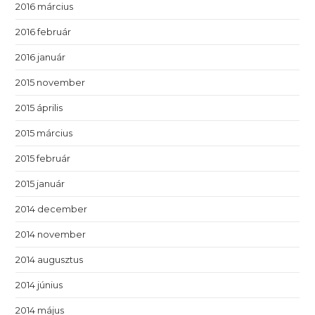
2016 március
2016 február
2016 január
2015 november
2015 április
2015 március
2015 február
2015 január
2014 december
2014 november
2014 augusztus
2014 június
2014 május